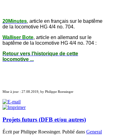
20Minutes
, article en français sur le baptême
de la locomotive HG 4/4 no. 704.
Walliser Bote
, article en allemand sur le
baptême de la locomotive HG 4/4 no. 704
:
Retour vers l'historique de cette
locomotive ...
Mise à jour : 27.08.2019, by Philippe Roessinger
Projets futurs (DFB et/ou autres)
Écrit par Philippe Roessinger. Publié dans
General