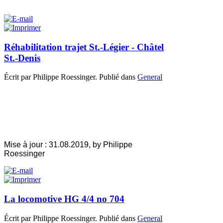
Réhabilitation trajet St.-Légier - Châtel
St.-Denis
Écrit par Philippe Roessinger. Publié dans
General
Mise à jour : 31.08.2019
, by Philippe
Roessinger
La locomotive HG 4/4 no 704
Écrit par Philippe Roessinger. Publié dans
General