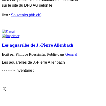
sur le site du DFB AG selon le
lien :
Souvenirs (dfb.ch)
.
Les aquarelles de J.-Pierre Allenbach
Écrit par Philippe Roessinger. Publié dans
General
Les aquarelles de J.-Pierre Allenbach
- - - - - > Inventaire :
1)